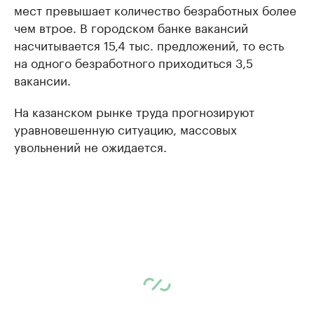
мест превышает количество безработных более
чем втрое. В городском банке вакансий
насчитывается 15,4 тыс. предложений, то есть
на одного безработного приходиться 3,5
вакансии.
На казанском рынке труда прогнозируют
уравновешенную ситуацию, массовых
увольнений не ожидается.