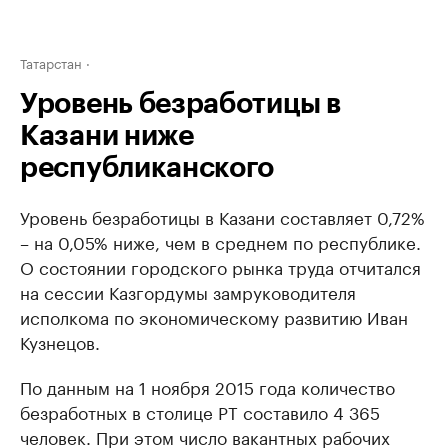
Татарстан
Уровень безработицы в
Казани ниже
республиканского
Уровень безработицы в Казани составляет 0,72%
– на 0,05% ниже, чем в среднем по республике.
О состоянии городского рынка труда отчитался
на сессии Казгордумы замруководителя
исполкома по экономическому развитию Иван
Кузнецов.
По данным на 1 ноября 2015 года количество
безработных в столице РТ составило 4 365
человек. При этом число вакантных рабочих