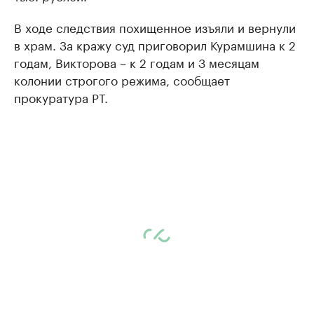
В ходе следствия похищенное изъяли и вернули
в храм. За кражу суд приговорил Курамшина к 2
годам, Викторова – к 2 годам и 3 месяцам
колонии строгого режима, сообщает
прокуратура РТ.