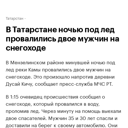
Татарстан
В Татарстане ночью под лед
провалились двое мужчин на
снегоходе
В Мензелинском районе минувшей ночью под
лед реки Камы провалились двое мужчин на
снегоходе. Это произошло напротив деревни
Дусай Кичу, сообщает пресс-служба МЧС РТ.
В 1:15 очевидец происшествия сообщил о
снегоходе, который провалился в воду,
проломив лед. Через минуту на помощь выехали
двое спасателей. Мужчин 35 и 30 лет спасли и
доставили на берег к своему автомобилю. Они