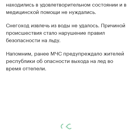
находились в удовлетворительном состоянии и в
медицинской помощи не нуждались.
Снегоход извлечь из воды не удалось. Причиной
происшествия стало нарушение правил
безопасности на льду.
Напомним, ранее МЧС предупреждало жителей
республики об опасности выхода на лед во
время оттепели.