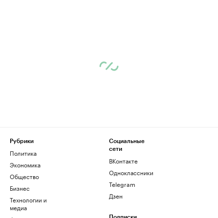
Рубрики
Социальные
сети
Политика
ВКонтакте
Экономика
Одноклассники
Общество
Telegram
Бизнес
Дзен
Технологии и
медиа
Подписки