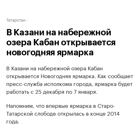
Татарстан
В Казани на набережной
озера Кабан открывается
новогодняя ярмарка
В Казани на набережной озера Кабан
открывается Новогодняя ярмарка. Как сообщает
пресс-служба исполкома города, ярмарка будет
работать с 25 декабря по 7 января.
Напомним, что впервые ярмарка в Старо-
Татарской слободе открылась в конце 2014
года.