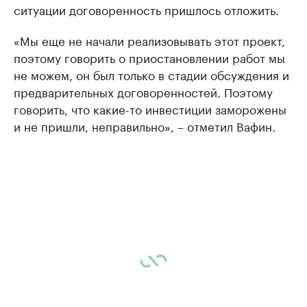
ситуации договоренность пришлось отложить.
«Мы еще не начали реализовывать этот проект,
поэтому говорить о приостановлении работ мы
не можем, он был только в стадии обсуждения и
предварительных договоренностей. Поэтому
говорить, что какие-то инвестиции заморожены
и не пришли, неправильно», – отметил Вафин.