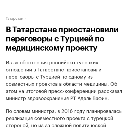
Татарстан
В Татарстане приостановили
переговоры с Турцией по
медицинскому проекту
Из-за обострения российско-турецких
отношений в Татарстане приостановили
переговоры с Турцией по одному из
совместных проектов в области медицины. Об
этом на итоговой пресс-конференции рассказал
министр здравоохранения РТ Адель Вафин.
По словам министра, в 2016 году планировалась
реализация совместного проекта с турецкой
стороной, но из-за сложной политической