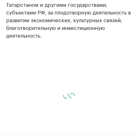
Татарстаном и другими государствами,
субъектами РФ, за плодотворную деятельность в
развитии экономических, культурных связей,
благотворительную и инвестиционную
деятельность.