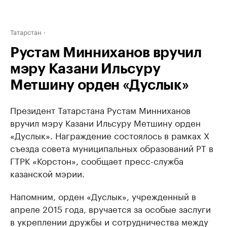
Татарстан
Рустам Минниханов вручил
мэру Казани Ильсуру
Метшину орден «Дуслык»
Президент Татарстана Рустам Минниханов
вручил мэру Казани Ильсуру Метшину орден
«Дуслык». Награждение состоялось в рамках X
съезда совета муниципальных образований РТ в
ГТРК «Корстон», сообщает пресс-служба
казанской мэрии.
Напомним, орден «Дуслык», учрежденный в
апреле 2015 года, вручается за особые заслуги
в укреплении дружбы и сотрудничества между