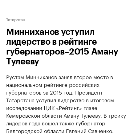
Татарстан
Минниханов уступил
лидерство в рейтинге
губернаторов–2015 Аману
Тулееву
Рустам Минниханов занял второе место в
национальном рейтинге российских
губернаторов за 2015 год. Президент
Татарстана уступил лидерство в итоговом
исследовании ЦИК «Рейтинг» главе
Кемеровской области Аману Тулееву. В тройку
лидеров года вошел также губернатор
Белгородской области Евгений Савченко.