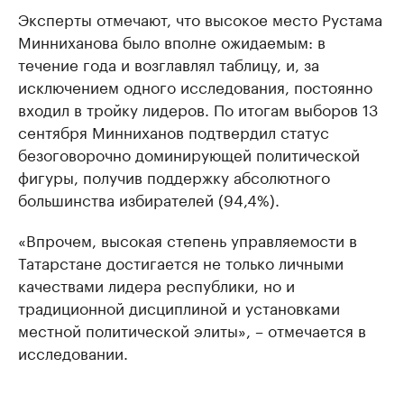
Эксперты отмечают, что высокое место Рустама
Минниханова было вполне ожидаемым: в
течение года и возглавлял таблицу, и, за
исключением одного исследования, постоянно
входил в тройку лидеров. По итогам выборов 13
сентября Минниханов подтвердил статус
безоговорочно доминирующей политической
фигуры, получив поддержку абсолютного
большинства избирателей (94,4%).
«Впрочем, высокая степень управляемости в
Татарстане достигается не только личными
качествами лидера республики, но и
традиционной дисциплиной и установками
местной политической элиты», – отмечается в
исследовании.