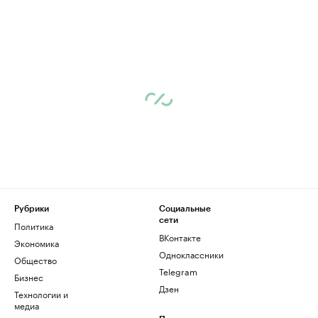
Рубрики
Социальные
сети
Политика
ВКонтакте
Экономика
Одноклассники
Общество
Telegram
Бизнес
Дзен
Технологии и
медиа