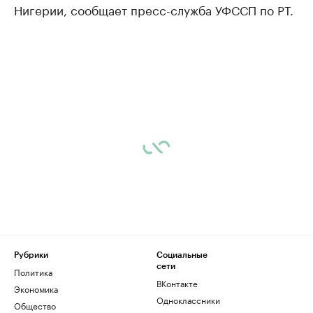
Нигерии, сообщает пресс-служба УФССП по РТ.
Рубрики
Социальные
сети
Политика
ВКонтакте
Экономика
Одноклассники
Общество