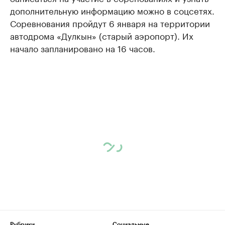
дополнительную информацию можно в соцсетях.
Соревнования пройдут 6 января на территории
автодрома «Дулкын» (старый аэропорт). Их
начало запланировано на 16 часов.
Рубрики
Социальные