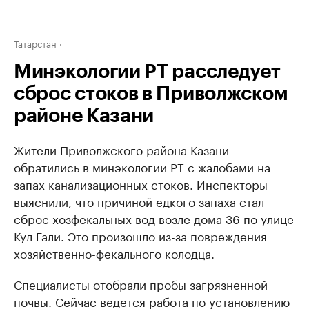
Татарстан
Минэкологии РТ расследует
сброс стоков в Приволжском
районе Казани
Жители Приволжского района Казани
обратились в минэкологии РТ с жалобами на
запах канализационных стоков. Инспекторы
выяснили, что причиной едкого запаха стал
сброс хозфекальных вод возле дома 36 по улице
Кул Гали. Это произошло из-за повреждения
хозяйственно-фекального колодца.
Специалисты отобрали пробы загрязненной
почвы. Сейчас ведется работа по установлению