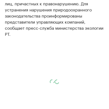
лиц, причастных к правонарушению. Для
устранения нарушения природоохранного
законодательства проинформированы
представители управляющих компаний,
сообщает пресс-служба министерства экологии
РТ.