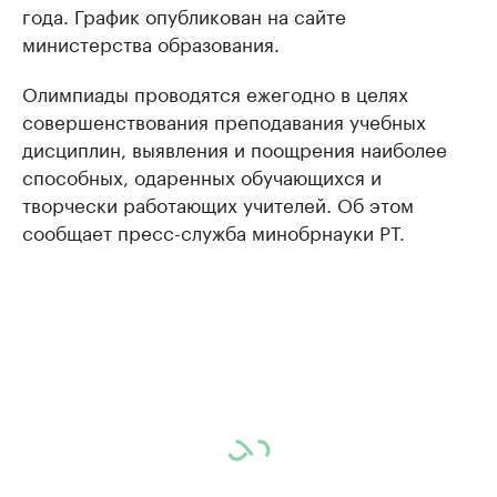
года. График опубликован на сайте
министерства образования.
Олимпиады проводятся ежегодно в целях
совершенствования преподавания учебных
дисциплин, выявления и поощрения наиболее
способных, одаренных обучающихся и
творчески работающих учителей. Об этом
сообщает пресс-служба минобрнауки РТ.