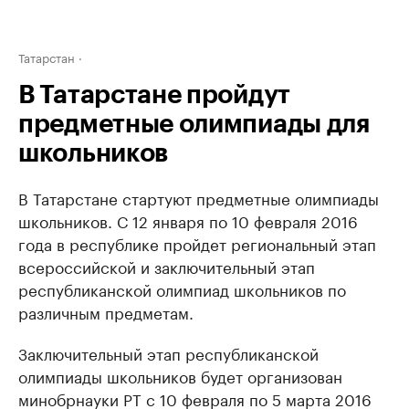
Татарстан
В Татарстане пройдут
предметные олимпиады для
школьников
В Татарстане стартуют предметные олимпиады
школьников. С 12 января по 10 февраля 2016
года в республике пройдет региональный этап
всероссийской и заключительный этап
республиканской олимпиад школьников по
различным предметам.
Заключительный этап республиканской
олимпиады школьников будет организован
минобрнауки РТ с 10 февраля по 5 марта 2016