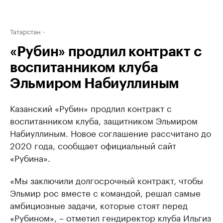
Татарстан
«Рубин» продлил контракт с
воспитанником клуба
Эльмиром Набиуллиным
Казанский «Рубин» продлил контракт с
воспитанником клуба, защитником Эльмиром
Набиуллиным. Новое соглашение рассчитано до
2020 года, сообщает официальный сайт
«Рубина».
«Мы заключили долгосрочный контракт, чтобы
Эльмир рос вместе с командой, решал самые
амбициозные задачи, которые стоят перед
«Рубином», – отметил гендиректор клуба Ильгиз