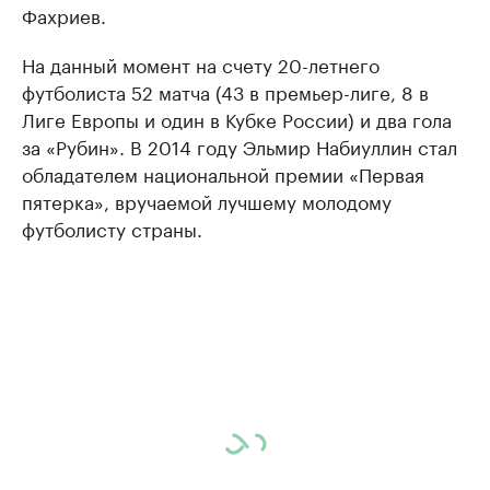
Фахриев.
На данный момент на счету 20-летнего
футболиста 52 матча (43 в премьер-лиге, 8 в
Лиге Европы и один в Кубке России) и два гола
за «Рубин». В 2014 году Эльмир Набиуллин стал
обладателем национальной премии «Первая
пятерка», вручаемой лучшему молодому
футболисту страны.