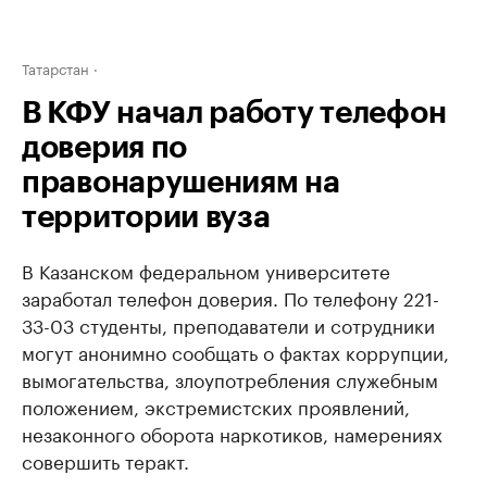
Татарстан
В КФУ начал работу телефон
доверия по
правонарушениям на
территории вуза
В Казанском федеральном университете
заработал телефон доверия. По телефону 221-
33-03 студенты, преподаватели и сотрудники
могут анонимно сообщать о фактах коррупции,
вымогательства, злоупотребления служебным
положением, экстремистских проявлений,
незаконного оборота наркотиков, намерениях
совершить теракт.