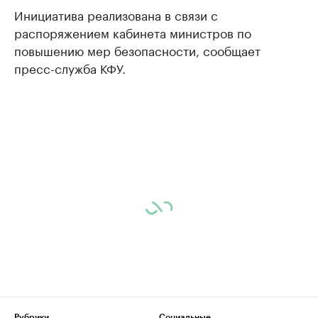
Инициатива реализована в связи с
распоряжением кабинета министров по
повышению мер безопасности, сообщает
пресс-служба КФУ.
Рубрики
Социальные