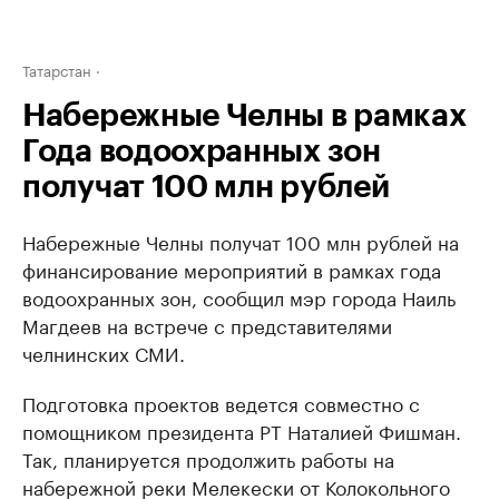
Татарстан
Набережные Челны в рамках
Года водоохранных зон
получат 100 млн рублей
Набережные Челны получат 100 млн рублей на
финансирование мероприятий в рамках года
водоохранных зон, сообщил мэр города Наиль
Магдеев на встрече с представителями
челнинских СМИ.
Подготовка проектов ведется совместно с
помощником президента РТ Наталией Фишман.
Так, планируется продолжить работы на
набережной реки Мелекески от Колокольного