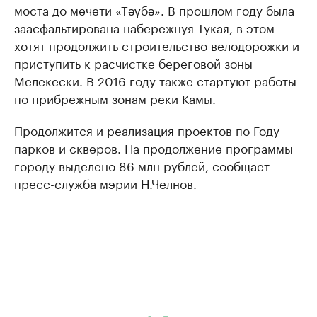
моста до мечети «Тәүбә». В прошлом году была
заасфальтирована набережнуя Тукая, в этом
хотят продолжить строительство велодорожки и
приступить к расчистке береговой зоны
Мелекески. В 2016 году также стартуют работы
по прибрежным зонам реки Камы.
Продолжится и реализация проектов по Году
парков и скверов. На продолжение программы
городу выделено 86 млн рублей, сообщает
пресс-служба мэрии Н.Челнов.