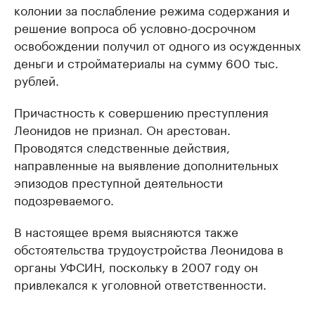
колонии за послабление режима содержания и
решение вопроса об условно-досрочном
освобождении получил от одного из осужденных
деньги и стройматериалы на сумму 600 тыс.
рублей.
Причастность к совершению преступления
Леонидов не признал. Он арестован.
Проводятся следственные действия,
направленные на выявление дополнительных
эпизодов преступной деятельности
подозреваемого.
В настоящее время выясняются также
обстоятельства трудоустройства Леонидова в
органы УФСИН, поскольку в 2007 году он
привлекался к уголовной ответственности.