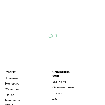
Рубрики
Социальные
сети
Политика
ВКонтакте
Экономика
Одноклассники
Общество
Telegram
Бизнес
Дзен
Технологии и
медиа