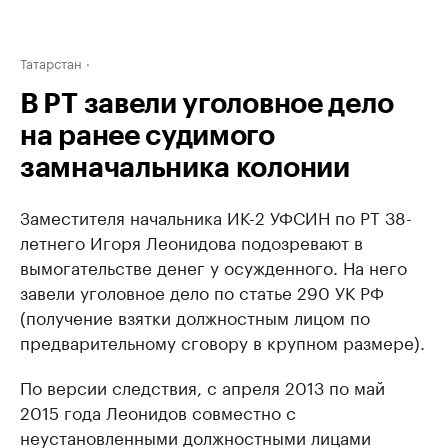
Татарстан
В РТ завели уголовное дело
на ранее судимого
замначальника колонии
Заместителя начальника ИК-2 УФСИН по РТ 38-
летнего Игоря Леонидова подозревают в
вымогательстве денег у осужденного. На него
завели уголовное дело по статье 290 УК РФ
(получение взятки должностным лицом по
предварительному сговору в крупном размере).
По версии следствия, с апреля 2013 по май
2015 года Леонидов совместно с
неустановленными должностными лицами