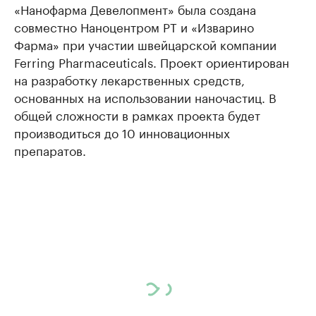
«Нанофарма Девелопмент» была создана
совместно Наноцентром РТ и «Изварино
Фарма» при участии швейцарской компании
Ferring Pharmaceuticals. Проект ориентирован
на разработку лекарственных средств,
основанных на использовании наночастиц. В
общей сложности в рамках проекта будет
производиться до 10 инновационных
препаратов.