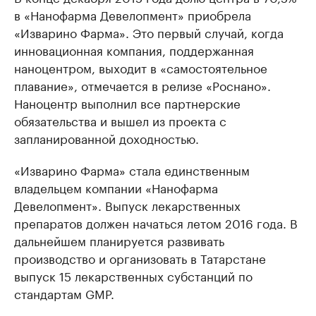
в «Нанофарма Девелопмент» приобрела
«Изварино Фарма». Это первый случай, когда
инновационная компания, поддержанная
наноцентром, выходит в «самостоятельное
плавание», отмечается в релизе «Роснано».
Наноцентр выполнил все партнерские
обязательства и вышел из проекта с
запланированной доходностью.
«Изварино Фарма» стала единственным
владельцем компании «Нанофарма
Девелопмент». Выпуск лекарственных
препаратов должен начаться летом 2016 года. В
дальнейшем планируется развивать
производство и организовать в Татарстане
выпуск 15 лекарственных субстанций по
стандартам GMP.