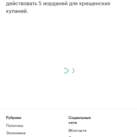
действовать 5 иорданей для крещенских
купаний.
Рубрики
Социальные
сети
Политика
ВКонтакте
Экономика