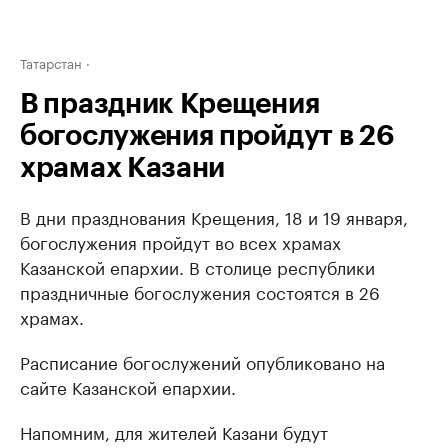
Татарстан
В праздник Крещения
богослужения пройдут в 26
храмах Казани
В дни празднования Крещения, 18 и 19 января,
богослужения пройдут во всех храмах
Казанской епархии. В столице республики
праздничные богослужения состоятся в 26
храмах.
Расписание богослужений опубликовано на
сайте Казанской епархии.
Напомним, для жителей Казани будут