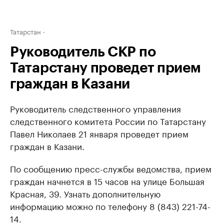
Татарстан
Руководитель СКР по
Татарстану проведет прием
граждан в Казани
Руководитель следственного управления
следственного комитета России по Татарстану
Павел Николаев 21 января проведет прием
граждан в Казани.
По сообщению пресс-службы ведомства, прием
граждан начнется в 15 часов на улице Большая
Красная, 39. Узнать дополнительную
информацию можно по телефону 8 (843) 221-74-
14.