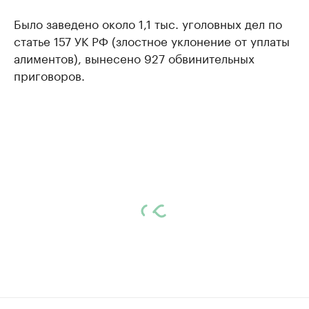
Было заведено около 1,1 тыс. уголовных дел по
статье 157 УК РФ (злостное уклонение от уплаты
алиментов), вынесено 927 обвинительных
приговоров.