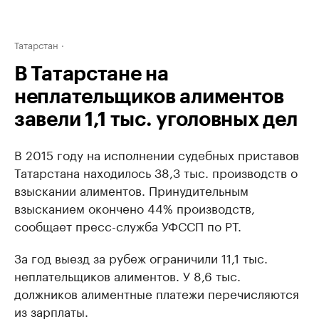
Татарстан
В Татарстане на
неплательщиков алиментов
завели 1,1 тыс. уголовных дел
В 2015 году на исполнении судебных приставов
Татарстана находилось 38,3 тыс. производств о
взыскании алиментов. Принудительным
взысканием окончено 44% производств,
сообщает пресс-служба УФССП по РТ.
За год выезд за рубеж ограничили 11,1 тыс.
неплательщиков алиментов. У 8,6 тыс.
должников алиментные платежи перечисляются
из зарплаты.