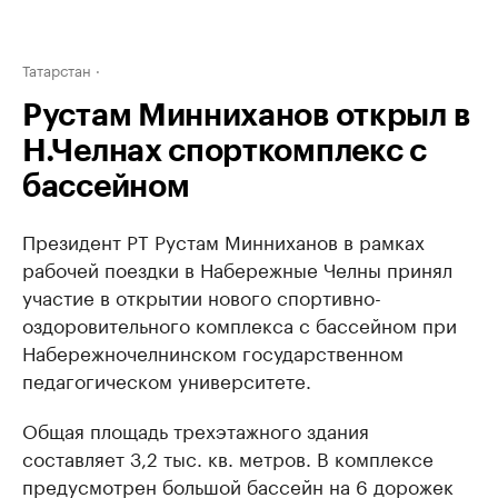
Татарстан
Рустам Минниханов открыл в
Н.Челнах спорткомплекс с
бассейном
Президент РТ Рустам Минниханов в рамках
рабочей поездки в Набережные Челны принял
участие в открытии нового спортивно-
оздоровительного комплекса с бассейном при
Набережночелнинском государственном
педагогическом университете.
Общая площадь трехэтажного здания
составляет 3,2 тыс. кв. метров. В комплексе
предусмотрен большой бассейн на 6 дорожек