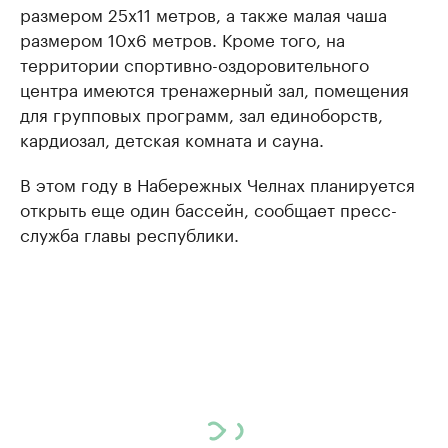
размером 25х11 метров, а также малая чаша
размером 10х6 метров. Кроме того, на
территории спортивно-оздоровительного
центра имеются тренажерный зал, помещения
для групповых программ, зал единоборств,
кардиозал, детская комната и сауна.
В этом году в Набережных Челнах планируется
открыть еще один бассейн, сообщает пресс-
служба главы республики.