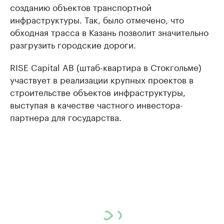
созданию объектов транспортной
инфраструктуры. Так, было отмечено, что
обходная трасса в Казань позволит значительно
разгрузить городские дороги.
RISE Capital AB (штаб-квартира в Стокгольме)
участвует в реализации крупных проектов в
строительстве объектов инфраструктуры,
выступая в качестве частного инвестора-
партнера для государства.