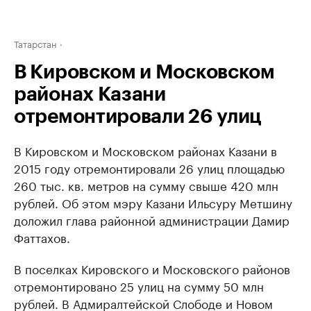
Татарстан
В Кировском и Московском
районах Казани
отремонтировали 26 улиц
В Кировском и Московском районах Казани в
2015 году отремонтировали 26 улиц площадью
260 тыс. кв. метров на сумму свыше 420 млн
рублей. Об этом мэру Казани Ильсуру Метшину
доложил глава районной администрации Дамир
Фаттахов.
В поселках Кировского и Московского районов
отремонтировано 25 улиц на сумму 50 млн
рублей. В Адмиралтейской Слободе и Новом