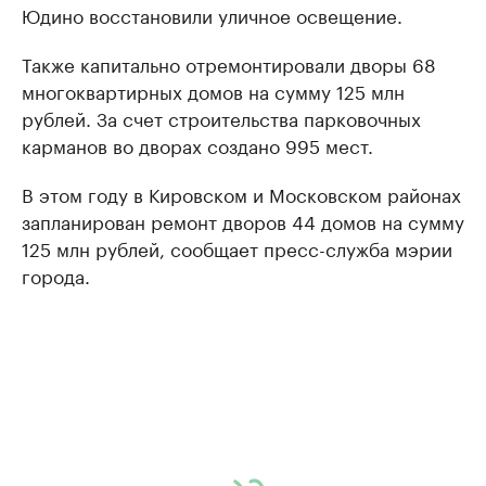
Юдино восстановили уличное освещение.
Также капитально отремонтировали дворы 68
многоквартирных домов на сумму 125 млн
рублей. За счет строительства парковочных
карманов во дворах создано 995 мест.
В этом году в Кировском и Московском районах
запланирован ремонт дворов 44 домов на сумму
125 млн рублей, сообщает пресс-служба мэрии
города.