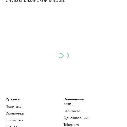
Рубрики
Социальные
сети
Политика
ВКонтакте
Экономика
Одноклассники
Общество
Telegram
Бизнес