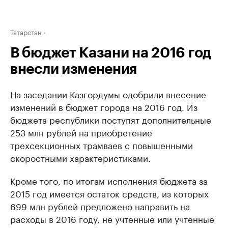
Татарстан
В бюджет Казани на 2016 год
внесли изменения
На заседании Казгордумы одобрили внесение
изменений в бюджет города на 2016 год. Из
бюджета республики поступят дополнительные
253 млн рублей на приобретение
трехсекционных трамваев с повышенными
скоростными характеристиками.
Кроме того, по итогам исполнения бюджета за
2015 год имеется остаток средств, из которых
699 млн рублей предложено направить на
расходы в 2016 году, не учтенные или учтенные