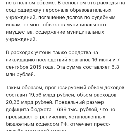
не в полном объеме. В основном это расходы на
соцподдержку персонала образовательных
учреждений, погашение долгов по судебным
искам, ремонт объектов муниципального
имущества, содержание муниципальных
учреждений.
В расходах учтены также средства на
ликвидацию последствий ураганов 16 июня и 7
сентября 2015 года. Эта сумма составляет 6,3
млн рублей.
Таким образом, прогнозируемый объем доходов
составит 19,56 млрд рублей, объем расходов –
20,26 млрд рублей. Предельный размер
дефицита бюджета – 699 тыс. рублей, что не
превышает ограничений, установленных
бюджетным кодексом РФ, отмечает пресс-
служба казанской мэрии.