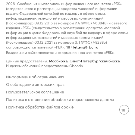
2026. Сообщения и материалы информационного агентства «РБК»
(свидетельство о регистрации средства массовой информации
выдано Федеральной службой по надзору в сфере связи,
информационных технологий и массовых коммуникаций
(Роскомнадзор) 09.12.2015 за номером ИА №ФС77-63848) и сетевого
издания «РБК» (свидетельство о регистрации средства массовой
информации выдано Федеральной службой по надзору в сфере связи,
информационных технологий и массовых коммуникаций
(Роскомнадзор) 03.12.2021 за номером ЭЛ №ФС77-82385)
сопровождаются пометкой «РБК».
letters@rbc.ru
18+
Владельцем сайта является информационное агентство «РБК».
Данные предоставлены:
Мосбиржа
,
Санкт-Петербургская биржа
.
Индексы облигаций предоставлены Cbonds.
Информация об ограничениях
О соблюдении авторских прав
Пользовательское соглашение
Политика в отношении обработки персональных данных
Политика обработки файлов cookie
18+