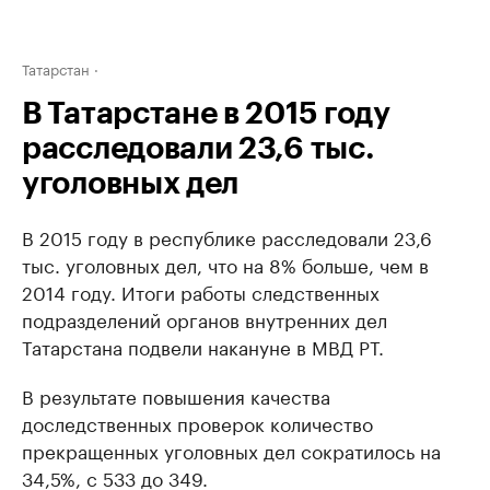
Татарстан
В Татарстане в 2015 году
расследовали 23,6 тыс.
уголовных дел
В 2015 году в республике расследовали 23,6
тыс. уголовных дел, что на 8% больше, чем в
2014 году. Итоги работы следственных
подразделений органов внутренних дел
Татарстана подвели накануне в МВД РТ.
В результате повышения качества
доследственных проверок количество
прекращенных уголовных дел сократилось на
34,5%, с 533 до 349.