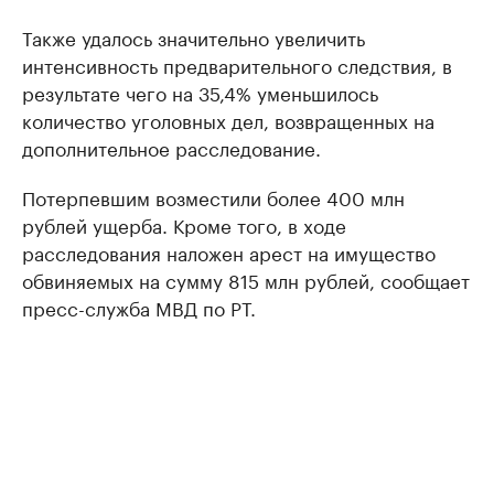
Также удалось значительно увеличить
интенсивность предварительного следствия, в
результате чего на 35,4% уменьшилось
количество уголовных дел, возвращенных на
дополнительное расследование.
Потерпевшим возместили более 400 млн
рублей ущерба. Кроме того, в ходе
расследования наложен арест на имущество
обвиняемых на сумму 815 млн рублей, сообщает
пресс-служба МВД по РТ.