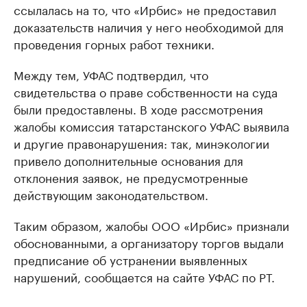
ссылалась на то, что «Ирбис» не предоставил
доказательств наличия у него необходимой для
проведения горных работ техники.
Между тем, УФАС подтвердил, что
свидетельства о праве собственности на суда
были предоставлены. В ходе рассмотрения
жалобы комиссия татарстанского УФАС выявила
и другие правонарушения: так, минэкологии
привело дополнительные основания для
отклонения заявок, не предусмотренные
действующим законодательством.
Таким образом, жалобы ООО «Ирбис» признали
обоснованными, а организатору торгов выдали
предписание об устранении выявленных
нарушений, сообщается на сайте УФАС по РТ.