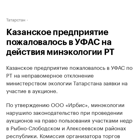
Татарстан
Казанское предприятие
пожаловалось в УФАС на
действия минэкологии РТ
Казанское предприятие пожаловалось в УФАС по
РТ на неправомерное отклонение
министерством экологии Татарстана заявки на
участие в аукционе.
По утверждению ООО «Ирбис», минэкологии
нарушило законодательство при проведении
аукционов на право пользования участками недр
в Рыбно-Слободском и Алексеевском районах
республики. Комиссия организатора торгов