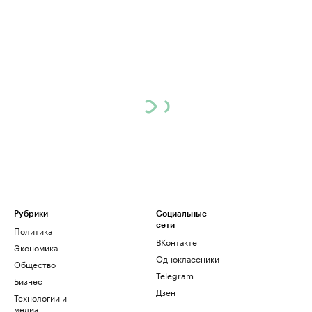
Рубрики
Социальные
сети
Политика
ВКонтакте
Экономика
Одноклассники
Общество
Telegram
Бизнес
Дзен
Технологии и
медиа