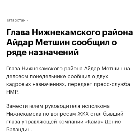
Татарстан
Глава Нижнекамского района
Айдар Метшин сообщил о
ряде назначений
Глава Нижнекамского района Айдар Метшин на
деловом понедельнике сообщил о двух
кадровых назначениях, передает пресс-служба
НМР.
Заместителем руководителя исполкома
Нижнекамска по вопросам ЖКХ стал бывший
глава управляющей компании «Кама» Денис
Баландин.