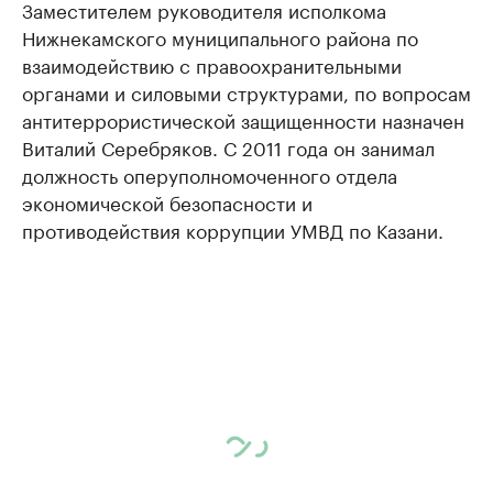
Заместителем руководителя исполкома
Нижнекамского муниципального района по
взаимодействию с правоохранительными
органами и силовыми структурами, по вопросам
антитеррористической защищенности назначен
Виталий Серебряков. С 2011 года он занимал
должность оперуполномоченного отдела
экономической безопасности и
противодействия коррупции УМВД по Казани.