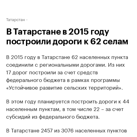
Татарстан
В Татарстане в 2015 году
построили дороги к 62 селам
В 2015 году в Татарстане 62 населенных пункта
соединили с региональными дорогами. Из них
17 дорог построили за счет средств
федерального бюджета в рамках программы
«Устойчивое развитие сельских территорий».
В этом году планируется построить дороги к 44
населенным пунктам, в том числе 22 – за счет
субсидий из федерального бюджета.
В Татарстане 2457 из 3076 населенных пунктов