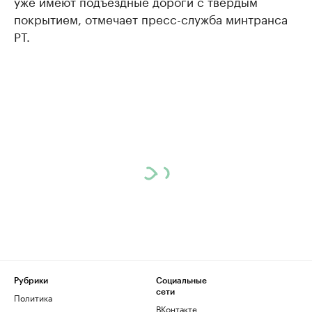
уже имеют подъездные дороги с твердым
покрытием, отмечает пресс-служба минтранса
РТ.
Рубрики
Социальные
сети
Политика
ВКонтакте