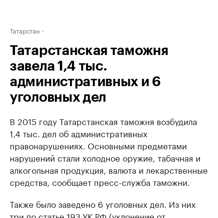
Татарстан
Татарстанская таможня
завела 1,4 тыс.
административных и 6
уголовных дел
В 2015 году Татарстанская таможня возбудила
1,4 тыс. дел об административных
правонарушениях. Основными предметами
нарушений стали холодное оружие, табачная и
алкогольная продукция, валюта и лекарственные
средства, сообщает пресс-служба таможни.
Также было заведено 6 уголовных дел. Из них
три по статье 193 УК РФ (уклонение от