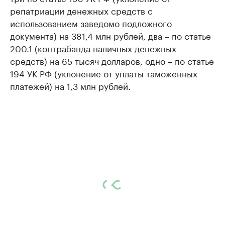
репатриации денежных средств с
использованием заведомо подложного
документа) на 381,4 млн рублей, два – по статье
200.1 (контрабанда наличных денежных
средств) на 65 тысяч долларов, одно – по статье
194 УК РФ (уклонение от уплаты таможенных
платежей) на 1,3 млн рублей.