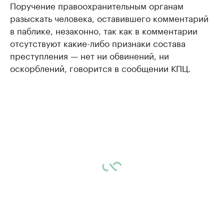
Поручение правоохранительным органам
разыскать человека, оставившего комментарий
в паблике, незаконно, так как в комментарии
отсутствуют какие-либо признаки состава
преступления — нет ни обвинений, ни
оскорблений, говорится в сообщении КПЦ.