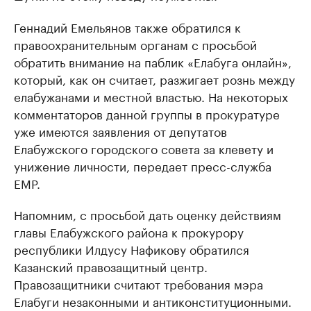
Геннадий Емельянов также обратился к
правоохранительным органам с просьбой
обратить внимание на паблик «Елабуга онлайн»,
который, как он считает, разжигает рознь между
елабужанами и местной властью. На некоторых
комментаторов данной группы в прокуратуре
уже имеются заявления от депутатов
Елабужского городского совета за клевету и
унижение личности, передает пресс-служба
ЕМР.
Напомним, с просьбой дать оценку действиям
главы Елабужского района к прокурору
республики Илдусу Нафикову обратился
Казанский правозащитный центр.
Правозащитники считают требования мэра
Елабуги незаконными и антиконституционными.