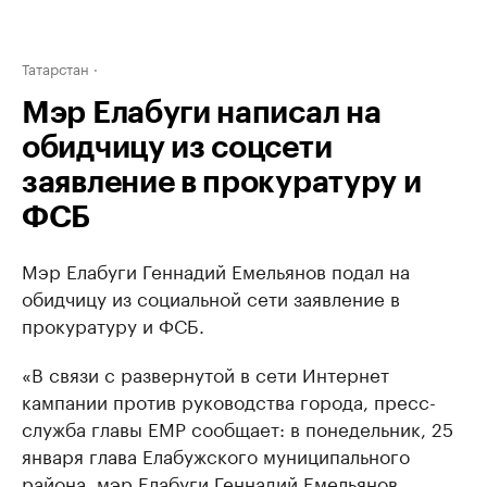
Татарстан
Мэр Елабуги написал на
обидчицу из соцсети
заявление в прокуратуру и
ФСБ
Мэр Елабуги Геннадий Емельянов подал на
обидчицу из социальной сети заявление в
прокуратуру и ФСБ.
«В связи с развернутой в сети Интернет
кампании против руководства города, пресс-
служба главы ЕМР сообщает: в понедельник, 25
января глава Елабужского муниципального
района, мэр Елабуги Геннадий Емельянов