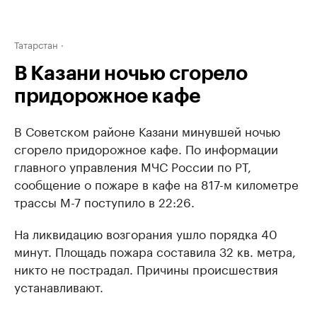
Татарстан
В Казани ночью сгорело
придорожное кафе
В Советском районе Казани минувшей ночью
сгорело придорожное кафе. По информации
главного управления МЧС России по РТ,
сообщение о пожаре в кафе на 817-м километре
трассы М-7 поступило в 22:26.
На ликвидацию возгорания ушло порядка 40
минут. Площадь пожара составила 32 кв. метра,
никто не пострадал. Причины происшествия
устанавливают.