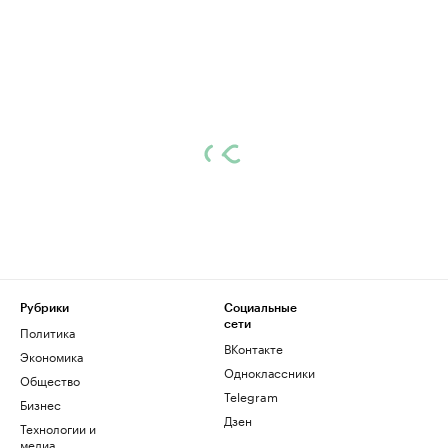
Рубрики
Социальные
сети
Политика
ВКонтакте
Экономика
Одноклассники
Общество
Telegram
Бизнес
Дзен
Технологии и
медиа