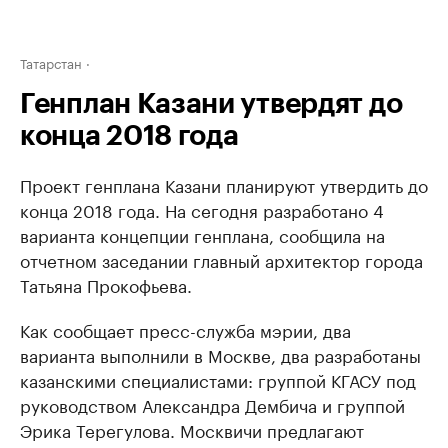
Татарстан
Генплан Казани утвердят до
конца 2018 года
Проект генплана Казани планируют утвердить до
конца 2018 года. На сегодня разработано 4
варианта концепции генплана, сообщила на
отчетном заседании главный архитектор города
Татьяна Прокофьева.
Как сообщает пресс-служба мэрии, два
варианта выполнили в Москве, два разработаны
казанскими специалистами: группой КГАСУ под
руководством Александра Дембича и группой
Эрика Терегулова. Москвичи предлагают