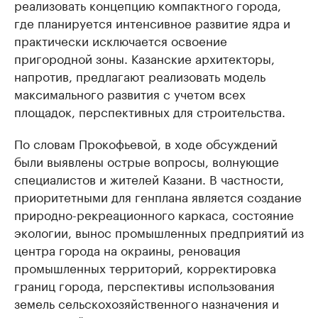
реализовать концепцию компактного города,
где планируется интенсивное развитие ядра и
практически исключается освоение
пригородной зоны. Казанские архитекторы,
напротив, предлагают реализовать модель
максимального развития с учетом всех
площадок, перспективных для строительства.
По словам Прокофьевой, в ходе обсуждений
были выявлены острые вопросы, волнующие
специалистов и жителей Казани. В частности,
приоритетными для генплана является создание
природно-рекреационного каркаса, состояние
экологии, вынос промышленных предприятий из
центра города на окраины, реновация
промышленных территорий, корректировка
границ города, перспективы использования
земель сельскохозяйственного назначения и