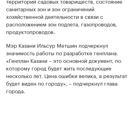
территорий садовых товариществ, состояние
санитарных зон и зон ограничений
хозяйственной деятельности в связи с
расположением зон подлета, газопроводов,
продуктопроводов.
Мэр Казани Ильсур Метшин подчеркнул
значимость работы по разработке генплана.
«Генплан Казани – это основной документ, по
которому город будет жить последующие
несколько лет. Цена ошибки велика, а результат
будет виден по городу», – подчеркнул глава
города.