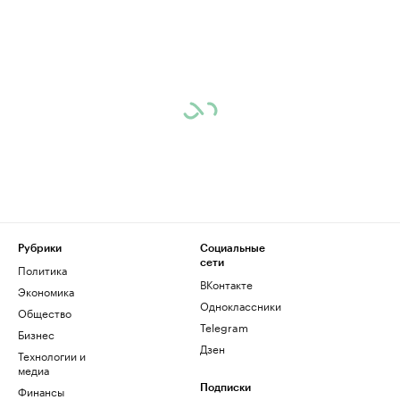
Рубрики
Социальные
сети
Политика
ВКонтакте
Экономика
Одноклассники
Общество
Telegram
Бизнес
Дзен
Технологии и
медиа
Финансы
Подписки