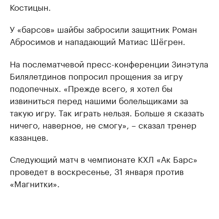
Костицын.
У «барсов» шайбы забросили защитник Роман
Абросимов и нападающий Матиас Шёгрен.
На послематчевой пресс-конференции Зинэтула
Билялетдинов попросил прощения за игру
подопечных. «Прежде всего, я хотел бы
извиниться перед нашими болельщиками за
такую игру. Так играть нельзя. Больше я сказать
ничего, наверное, не смогу», – сказал тренер
казанцев.
Следующий матч в чемпионате КХЛ «Ак Барс»
проведет в воскресенье, 31 января против
«Магнитки».