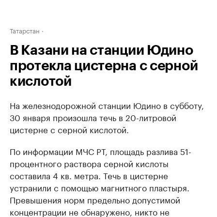
Татарстан
В Казани на станции Юдино
протекла цистерна с серной
кислотой
На железнодорожной станции Юдино в субботу,
30 января произошла течь в 20-литровой
цистерне с серной кислотой.
По информации МЧС РТ, площадь разлива 51-
процентного раствора серной кислоты
составила 4 кв. метра. Течь в цистерне
устранили с помощью магнитного пластыря.
Превышения норм предельно допустимой
концентрации не обнаружено, никто не