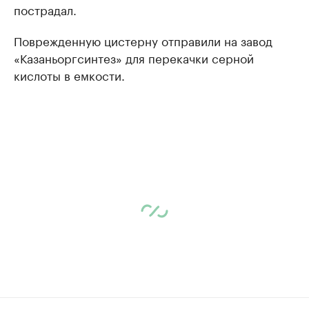
пострадал.
Поврежденную цистерну отправили на завод
«Казаньоргсинтез» для перекачки серной
кислоты в емкости.