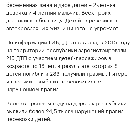
беременная жена и двое детей – 2-летняя
девочка и 4-летний мальчик. Всех троих
доставили в больницу. Детей перевозили в
автокреслах. Их жизни ничего не угрожает.
По информации ГИБДД Татарстана, в 2015 году
на территории республики зарегистрировали
215 ДТП с участием детей-пассажиров в
возрасте до 16 лет, в результате которых 8
детей погибли и 236 получили травмы. Пятеро
из восьми погибших перевозились с
нарушением правил.
Всего в прошлом году на дорогах республики
выявили более 24,5 тысяч нарушений правил
перевозки детей.