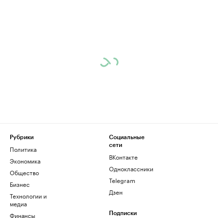
Рубрики
Социальные
сети
Политика
ВКонтакте
Экономика
Одноклассники
Общество
Telegram
Бизнес
Дзен
Технологии и
медиа
Финансы
Подписки