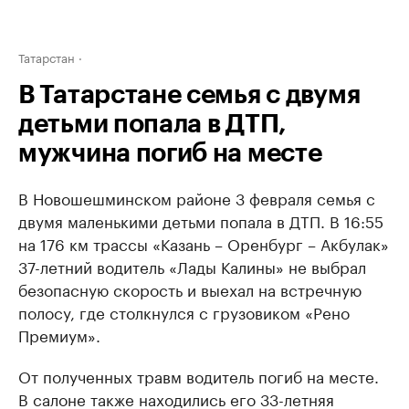
Татарстан
В Татарстане семья с двумя
детьми попала в ДТП,
мужчина погиб на месте
В Новошешминском районе 3 февраля семья с
двумя маленькими детьми попала в ДТП. В 16:55
на 176 км трассы «Казань – Оренбург – Акбулак»
37-летний водитель «Лады Калины» не выбрал
безопасную скорость и выехал на встречную
полосу, где столкнулся с грузовиком «Рено
Премиум».
От полученных травм водитель погиб на месте.
В салоне также находились его 33-летняя