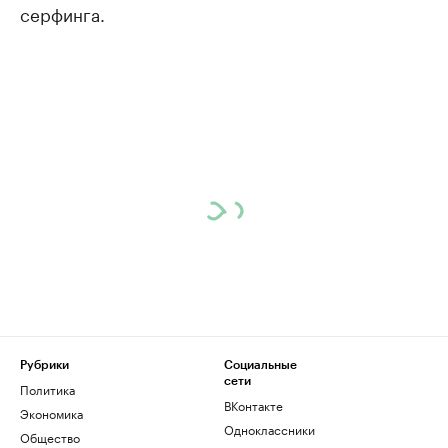
серфинга.
Рубрики
Социальные
сети
Политика
ВКонтакте
Экономика
Одноклассники
Общество