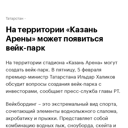
Татарстан
На территории «Казань
Арены» может появиться
вейк-парк
На территории стадиона «Казань Арена» могут
создать вейк-парк. В пятницу, 5 февраля
премьер-министр Татарстана Ильдар Халиков
обсудит вопросы создания вейк-парка с
инвесторами, сообщает пресс-служба главы РТ.
Вейкбординг – это экстремальный вид спорта,
сочетающий элементы воднолыжного слалома,
акробатику и прыжки. Представляет собой
комбинацию водных лыж, сноуборда, скейта и