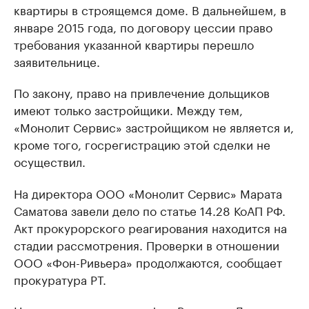
квартиры в строящемся доме. В дальнейшем, в
январе 2015 года, по договору цессии право
требования указанной квартиры перешло
заявительнице.
По закону, право на привлечение дольщиков
имеют только застройщики. Между тем,
«Монолит Сервис» застройщиком не является и,
кроме того, госрегистрацию этой сделки не
осуществил.
На директора ООО «Монолит Сервис» Марата
Саматова завели дело по статье 14.28 КоАП РФ.
Акт прокурорского реагирования находится на
стадии рассмотрения. Проверки в отношении
ООО «Фон-Ривьера» продолжаются, сообщает
прокуратура РТ.