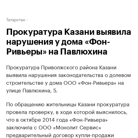
Татарстан
Прокуратура Казани выявила
нарушения у дома «Фон-
Ривьеры» на Павлюхина
Прокуратура Приволжского района Казани
выявила нарушения законодательства о долевом
строительстве у дома ООО «Фон-Ривьера» на
улице Павлюхина, 5.
По обращению жительницы Казани прокуратура
провела проверку, в ходе которой выяснилось,
что в октябре 2014 года «Фон-Ривьера»
заключила с ООО «Монолит Сервис»
предварительный договор купли-продажи