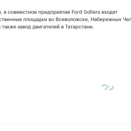
 в совместное предприятие Ford Sollers входят
ственные площадки во Всеволожске, Набережных Чел
а также завод двигателей в Татарстане.