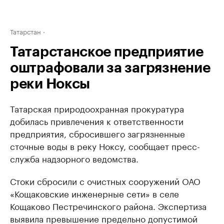
Татарстан
Татарстанское предприятие
оштрафовали за загрязнение
реки Ноксы
Татарская природоохранная прокуратура
добилась привлечения к ответственности
предприятия, сбросившего загрязненные
сточные воды в реку Ноксу, сообщает пресс-
служба надзорного ведомства.
Стоки сбросили с очистных сооружений ОАО
«Кощаковские инженерные сети» в селе
Кощаково Пестречинского района. Экспертиза
выявила превышение предельно допустимой