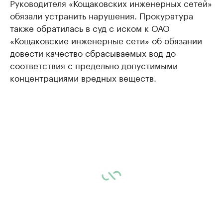
Руководителя «Кощаковских инженерных сетей»
обязали устранить нарушения. Прокуратура
также обратилась в суд с иском к ОАО
«Кощаковские инженерные сети» об обязании
довести качество сбрасываемых вод до
соответствия с предельно допустимыми
концентрациями вредных веществ.