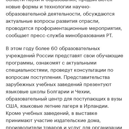
новые формы и технологии научно-
образовательной деятельности, обсуждаются
актуальные вопросы развития отрасли,
проводятся профориентационные мероприятия,
сообщает пресс-служба минобразования РТ.
В этом году более 60 образовательных
учреждений России представят свои обучающие
программы, ознакомят с актуальными
специальностями, проведут консультации по
вопросам поступления. Представительства
зарубежных учебных заведений презентуют
языковые школы Болгарии и Чехии,
образовательный центр для поступающих в вузы
США, языковые летние лагеря в Ирландии.
Кроме учебных заведений, в выставке
принимают участие издательские дома,
производители товаров и услуг для организации