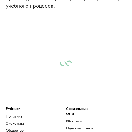
учебного процесса.
Рубрики
Социальные
сети
Политика
ВКонтакте
Экономика
Одноклассники
Общество