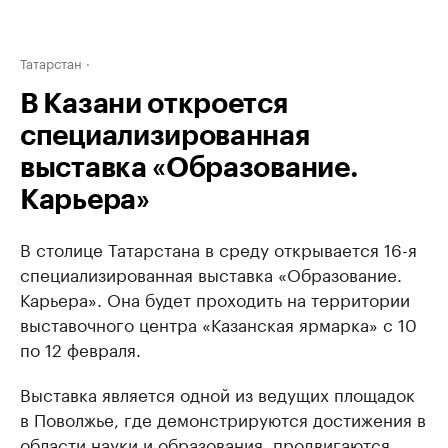
Татарстан
В Казани откроется
специализированная
выставка «Образование.
Карьера»
В столице Татарстана в среду открывается 16-я
специализированная выставка «Образование.
Карьера». Она будет проходить на территории
выставочного центра «Казанская ярмарка» с 10
по 12 февраля.
Выставка является одной из ведущих площадок
в Поволжье, где демонстрируются достижения в
области науки и образования, продвигаются