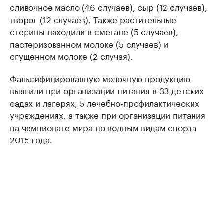
сливочное масло (46 случаев), сыр (12 случаев),
творог (12 случаев). Также растительные
стерины находили в сметане (5 случаев),
пастеризованном молоке (5 случаев) и
сгущенном молоке (2 случая).
Фальсифицированную молочную продукцию
выявили при организации питания в 33 детских
садах и лагерях, 5 лечебно-профилактических
учреждениях, а также при организации питания
на чемпионате мира по водным видам спорта
2015 года.