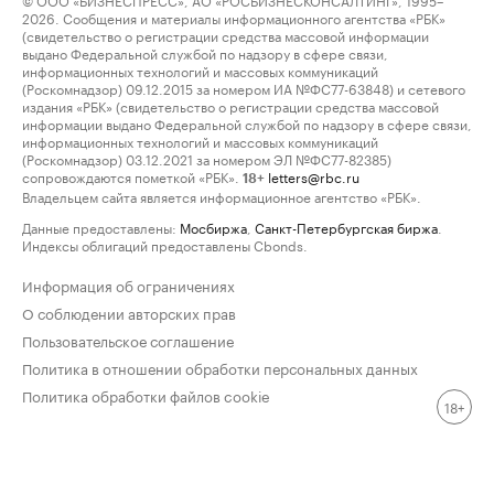
2026. Сообщения и материалы информационного агентства «РБК»
(свидетельство о регистрации средства массовой информации
выдано Федеральной службой по надзору в сфере связи,
информационных технологий и массовых коммуникаций
(Роскомнадзор) 09.12.2015 за номером ИА №ФС77-63848) и сетевого
издания «РБК» (свидетельство о регистрации средства массовой
информации выдано Федеральной службой по надзору в сфере связи,
информационных технологий и массовых коммуникаций
(Роскомнадзор) 03.12.2021 за номером ЭЛ №ФС77-82385)
сопровождаются пометкой «РБК».
letters@rbc.ru
18+
Владельцем сайта является информационное агентство «РБК».
Данные предоставлены:
Мосбиржа
,
Санкт-Петербургская биржа
.
Индексы облигаций предоставлены Cbonds.
Информация об ограничениях
О соблюдении авторских прав
Пользовательское соглашение
Политика в отношении обработки персональных данных
Политика обработки файлов cookie
18+