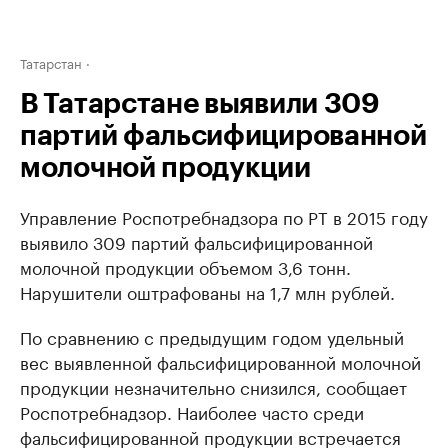
Татарстан
В Татарстане выявили 309
партий фальсифицированной
молочной продукции
Управление Роспотребнадзора по РТ в 2015 году
выявило 309 партий фальсифицированной
молочной продукции объемом 3,6 тонн.
Нарушители оштрафованы на 1,7 млн рублей.
По сравнению с предыдущим годом удельный
вес выявленной фальсифицированной молочной
продукции незначительно снизился, сообщает
Роспотребнадзор. Наиболее часто среди
фальсифицированной продукции встречается