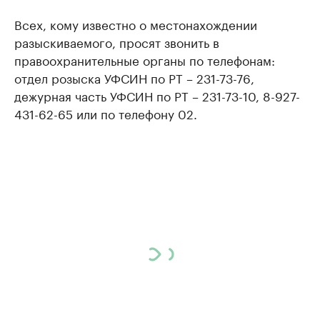
Всех, кому известно о местонахождении
разыскиваемого, просят звонить в
правоохранительные органы по телефонам:
отдел розыска УФСИН по РТ – 231-73-76,
дежурная часть УФСИН по РТ – 231-73-10, 8-927-
431-62-65 или по телефону 02.