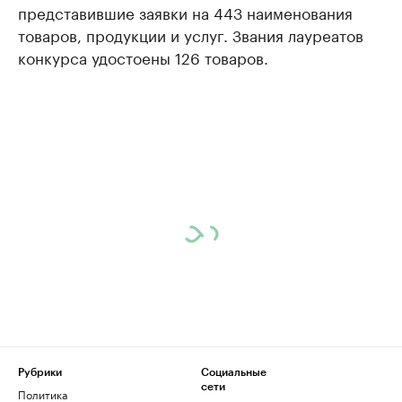
представившие заявки на 443 наименования
товаров, продукции и услуг. Звания лауреатов
конкурса удостоены 126 товаров.
Рубрики
Социальные
сети
Политика