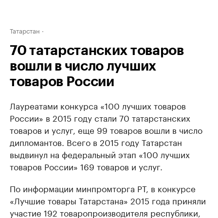
Татарстан
70 татарстанских товаров
вошли в число лучших
товаров России
Лауреатами конкурса «100 лучших товаров
России» в 2015 году стали 70 татарстанских
товаров и услуг, еще 99 товаров вошли в число
дипломантов. Всего в 2015 году Татарстан
выдвинул на федеральный этап «100 лучших
товаров России» 169 товаров и услуг.
По информации минпромторга РТ, в конкурсе
«Лучшие товары Татарстана» 2015 года приняли
участие 192 товаропроизводителя республики,