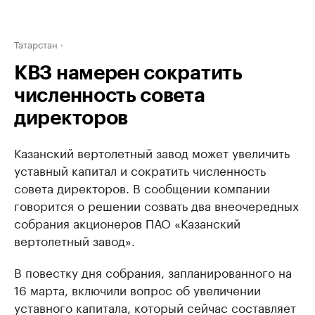
Татарстан
КВЗ намерен сократить
численность совета
директоров
Казанский вертолетный завод может увеличить
уставный капитал и сократить численность
совета директоров. В сообщении компании
говорится о решении созвать два внеочередных
собрания акционеров ПАО «Казанский
вертолетный завод».
В повестку дня собрания, запланированного на
16 марта, включили вопрос об увеличении
уставного капитала, который сейчас составляет