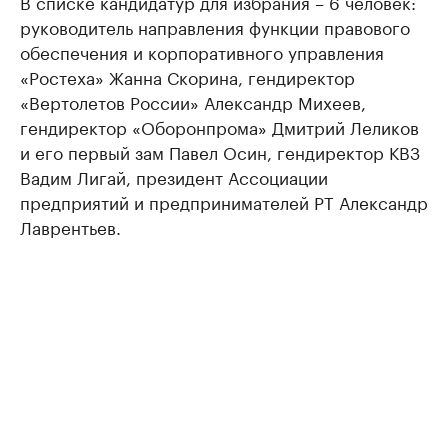
В списке кандидатур для избрания – 6 человек:
руководитель направления функции правового
обеспечения и корпоративного управления
«Ростеха» Жанна Скорина, гендиректор
«Вертолетов России» Александр Михеев,
гендиректор «Оборонпрома» Дмитрий Леликов
и его первый зам Павел Осин, гендиректор КВЗ
Вадим Лигай, президент Ассоциации
предприятий и предпринимателей РТ Александр
Лаврентьев.