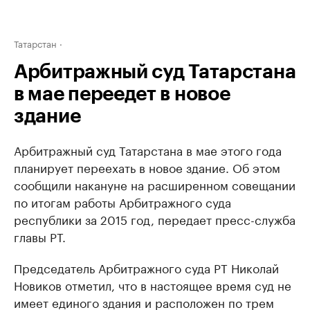
Татарстан
Арбитражный суд Татарстана
в мае переедет в новое
здание
Арбитражный суд Татарстана в мае этого года
планирует переехать в новое здание. Об этом
сообщили накануне на расширенном совещании
по итогам работы Арбитражного суда
республики за 2015 год, передает пресс-служба
главы РТ.
Председатель Арбитражного суда РТ Николай
Новиков отметил, что в настоящее время суд не
имеет единого здания и расположен по трем