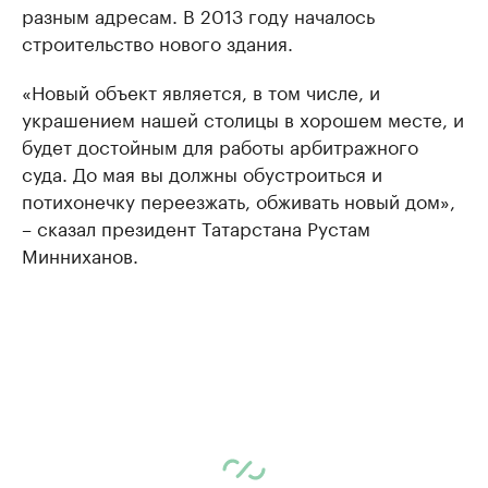
разным адресам. В 2013 году началось
строительство нового здания.
«Новый объект является, в том числе, и
украшением нашей столицы в хорошем месте, и
будет достойным для работы арбитражного
суда. До мая вы должны обустроиться и
потихонечку переезжать, обживать новый дом»,
– сказал президент Татарстана Рустам
Минниханов.