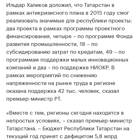
Ильдар Халиков доложил, что Татарстан в
рамках антикризисного плана в 2015 году смог
реализовать значимые для республики проекты:
два проекта в рамках программы проектного
финансирования, четыре – по программе Фонда
развития промышленности, 18 – по
субсидированию затрат по кредитам, 49 – по
программам поддержки малых инновационных
компаний и два – по поддержке НИОКР. В
рамках мероприятий по снижению
напряженности на рынке труда в регионе
оказана поддержка 42 тыс. человек, сказал
премьер-министр РТ.
«Вместе с тем, регионы сегодня находятся в
непростых условиях, – сказал премьер-министр
Татарстана. – Бюджет Республики Татарстан на
текущий год принят с дефицитом 5,8 млрд