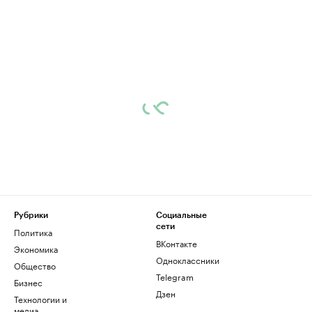
Рубрики
Социальные
сети
Политика
ВКонтакте
Экономика
Одноклассники
Общество
Telegram
Бизнес
Дзен
Технологии и
медиа