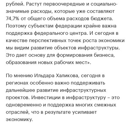
рублей. Растут первоочередные и социально-
значимые расходы, которые уже составляют
74,7% от общего объема расходов бюджета.
Поэтому субъектам федерации крайне важна
поддержка федерального центра. И сегодня в
качестве перспективных точек роста экономики
мы видим развитие объектов инфраструктуры.
Это дает основу для формирования бизнеса,
образования новых рабочих мест».
По мнению Ильдара Халикова, сегодня в
регионах особенно важно поддерживать
дальнейшее развитие инфраструктурных
проектов. Инвестиции в инфраструктуру – это
одновременно и поддержка многих смежных
отраслей, что в результате усиливает
экономику.