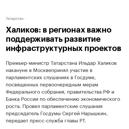
Татарстан
Халиков: в регионах важно
поддерживать развитие
инфраструктурных проектов
Премьер-министр Татарстана Ильдар Халиков
накануне в Москвепринял участие в
парламентских слушаниях в Госдуме,
посвященных первоочередным мерам
Федерального собрания, правительства РФ и
Банка России по обеспечению экономического
роста. Провел парламентские слушания
председатель Госдумы Сергей Нарышкин,
передает пресс-служба главы РТ.