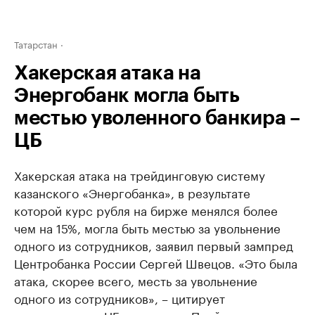
Татарстан
Хакерская атака на
Энергобанк могла быть
местью уволенного банкира –
ЦБ
Хакерская атака на трейдинговую систему
казанского «Энергобанка», в результате
которой курс рубля на бирже менялся более
чем на 15%, могла быть местью за увольнение
одного из сотрудников, заявил первый зампред
Центробанка России Сергей Швецов. «Это была
атака, скорее всего, месть за увольнение
одного из сотрудников», – цитирует