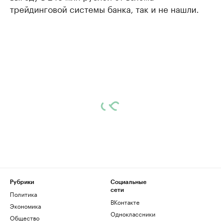
трейдинговой системы банка, так и не нашли.
Рубрики
Социальные
сети
Политика
ВКонтакте
Экономика
Одноклассники
Общество