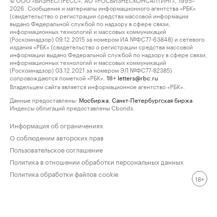
2026. Сообщения и материалы информационного агентства «РБК»
(свидетельство о регистрации средства массовой информации
выдано Федеральной службой по надзору в сфере связи,
информационных технологий и массовых коммуникаций
(Роскомнадзор) 09.12.2015 за номером ИА №ФС77-63848) и сетевого
издания «РБК» (свидетельство о регистрации средства массовой
информации выдано Федеральной службой по надзору в сфере связи,
информационных технологий и массовых коммуникаций
(Роскомнадзор) 03.12.2021 за номером ЭЛ №ФС77-82385)
сопровождаются пометкой «РБК».
letters@rbc.ru
18+
Владельцем сайта является информационное агентство «РБК».
Данные предоставлены:
Мосбиржа
,
Санкт-Петербургская биржа
.
Индексы облигаций предоставлены Cbonds.
Информация об ограничениях
О соблюдении авторских прав
Пользовательское соглашение
Политика в отношении обработки персональных данных
Политика обработки файлов cookie
18+