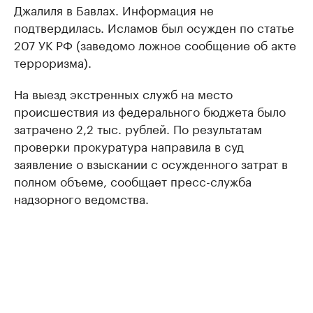
Джалиля в Бавлах. Информация не
подтвердилась. Исламов был осужден по статье
207 УК РФ (заведомо ложное сообщение об акте
терроризма).
На выезд экстренных служб на место
происшествия из федерального бюджета было
затрачено 2,2 тыс. рублей. По результатам
проверки прокуратура направила в суд
заявление о взыскании с осужденного затрат в
полном объеме, сообщает пресс-служба
надзорного ведомства.