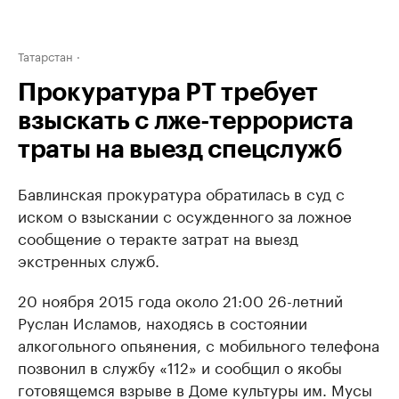
Татарстан
Прокуратура РТ требует
взыскать с лже-террориста
траты на выезд спецслужб
Бавлинская прокуратура обратилась в суд с
иском о взыскании с осужденного за ложное
сообщение о теракте затрат на выезд
экстренных служб.
20 ноября 2015 года около 21:00 26-летний
Руслан Исламов, находясь в состоянии
алкогольного опьянения, с мобильного телефона
позвонил в службу «112» и сообщил о якобы
готовящемся взрыве в Доме культуры им. Мусы