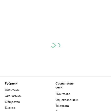
Рубрики
Социальные
сети
Политика
ВКонтакте
Экономика
Одноклассники
Общество
Telegram
Бизнес