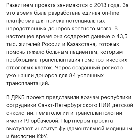
Развитием проекта занимаются с 2013 года. За
это время была разработана единая on-line
платформа для поиска потенциальных
неродственных доноров костного мозга. В
настоящее время она содержит данные о 43,5
тыс. жителей России и Казахстана, готовых
помочь тяжело больным пациентам, которым
необходима трансплантация гемопоэтических
стволовых клеток. Через созданный регистр
уже нашли доноров для 84 успешных
трансплантаций.
В ДРКБ проект представили врачам республики
сотрудники Санкт-Петербургского НИИ детской
онкологии, гематологии и трансплантологии
имени Р.Горбачевой. Партнером проекта
выступает институт фундаментальной медицины
и биологии КФУ.