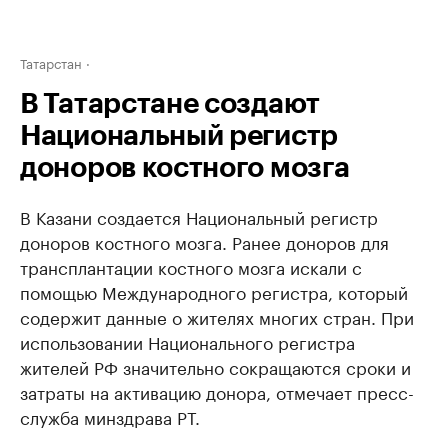
Татарстан
В Татарстане создают
Национальный регистр
доноров костного мозга
В Казани создается Национальный регистр
доноров костного мозга. Ранее доноров для
трансплантации костного мозга искали с
помощью Международного регистра, который
содержит данные о жителях многих стран. При
использовании Национального регистра
жителей РФ значительно сокращаются сроки и
затраты на активацию донора, отмечает пресс-
служба минздрава РТ.