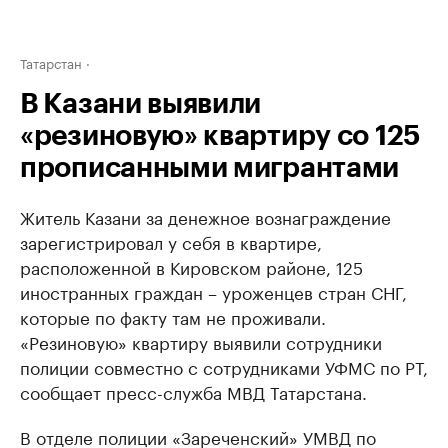
Татарстан
В Казани выявили
«резиновую» квартиру со 125
прописанными мигрантами
Житель Казани за денежное вознаграждение
зарегистрировал у себя в квартире,
расположенной в Кировском районе, 125
иностранных граждан – уроженцев стран СНГ,
которые по факту там не проживали.
«Резиновую» квартиру выявили сотрудники
полиции совместно с сотрудниками УФМС по РТ,
сообщает пресс-служба МВД Татарстана.
В отделе полиции «Зареченский» УМВД по