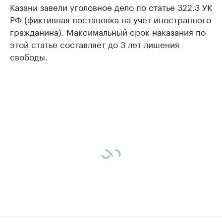
Казани завели уголовное дело по статье 322.3 УК
РФ (фиктивная постановка на учет иностранного
гражданина). Максимальный срок наказания по
этой статье составляет до 3 лет лишения
свободы.