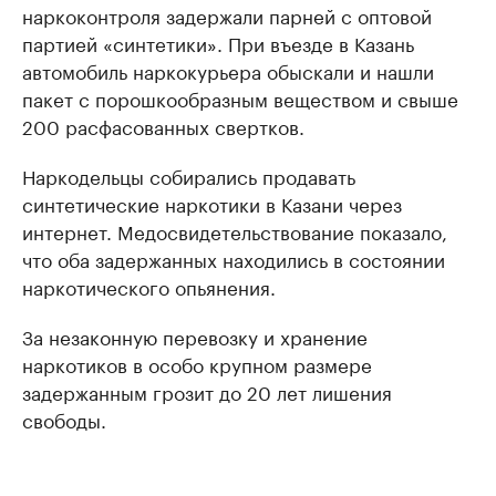
наркоконтроля задержали парней с оптовой
партией «синтетики». При въезде в Казань
автомобиль наркокурьера обыскали и нашли
пакет с порошкообразным веществом и свыше
200 расфасованных свертков.
Наркодельцы собирались продавать
синтетические наркотики в Казани через
интернет. Медосвидетельствование показало,
что оба задержанных находились в состоянии
наркотического опьянения.
За незаконную перевозку и хранение
наркотиков в особо крупном размере
задержанным грозит до 20 лет лишения
свободы.