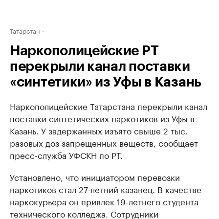
Татарстан
Наркополицейские РТ
перекрыли канал поставки
«синтетики» из Уфы в Казань
Наркополицейские Татарстана перекрыли канал
поставки синтетических наркотиков из Уфы в
Казань. У задержанных изъято свыше 2 тыс.
разовых доз запрещенных веществ, сообщает
пресс-служба УФСКН по РТ.
Установлено, что инициатором перевозки
наркотиков стал 27-летний казанец. В качестве
наркокурьера он привлек 19-летнего студента
технического колледжа. Сотрудники