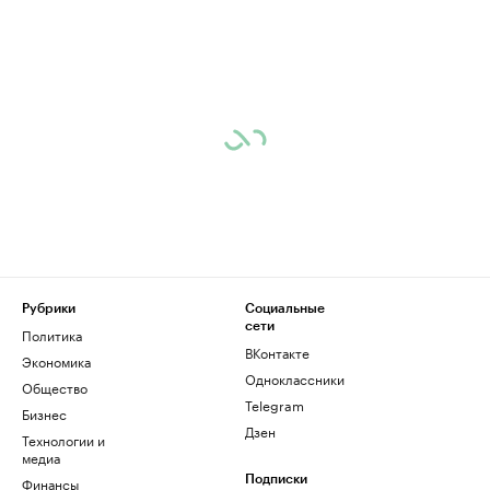
Рубрики
Социальные
сети
Политика
ВКонтакте
Экономика
Одноклассники
Общество
Telegram
Бизнес
Дзен
Технологии и
медиа
Финансы
Подписки